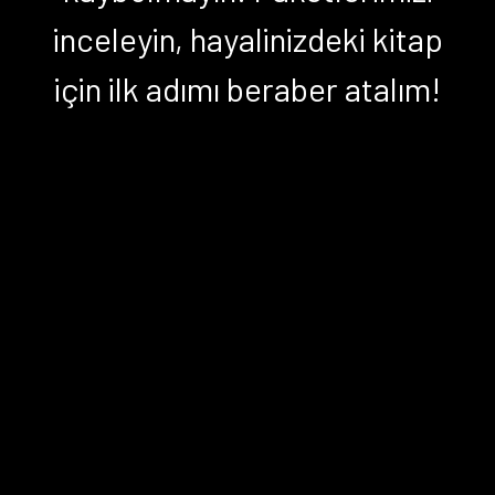
inceleyin, hayalinizdeki kitap
için ilk adımı beraber atalım!