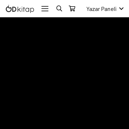
Yazar Paneli