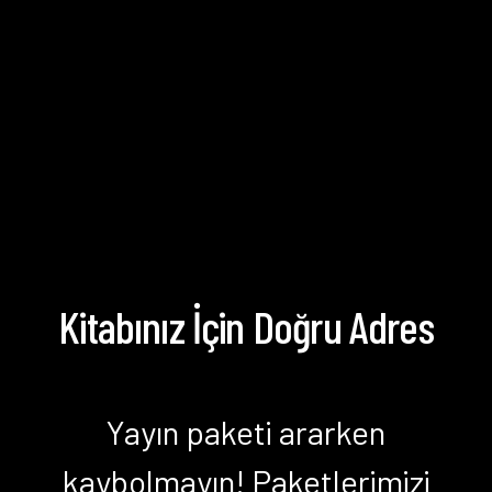
Hakkımızda
Yayın Paketlerimiz
Yayınlarımız
Blog
İletişim
Kitabınız İçin Doğru Adres
Yayın paketi ararken
kaybolmayın! Paketlerimizi