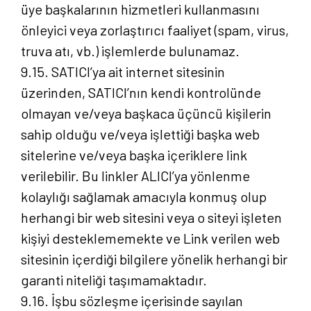
üye başkalarının hizmetleri kullanmasını
önleyici veya zorlaştırıcı faaliyet (spam, virus,
truva atı, vb.) işlemlerde bulunamaz.
9.15. SATICI’ya ait internet sitesinin
üzerinden, SATICI’nın kendi kontrolünde
olmayan ve/veya başkaca üçüncü kişilerin
sahip olduğu ve/veya işlettiği başka web
sitelerine ve/veya başka içeriklere link
verilebilir. Bu linkler ALICI’ya yönlenme
kolaylığı sağlamak amacıyla konmuş olup
herhangi bir web sitesini veya o siteyi işleten
kişiyi desteklememekte ve Link verilen web
sitesinin içerdiği bilgilere yönelik herhangi bir
garanti niteliği taşımamaktadır.
9.16. İşbu sözleşme içerisinde sayılan