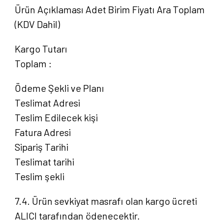
Ürün Açıklaması Adet Birim Fiyatı Ara Toplam
(KDV Dahil)
Kargo Tutarı
Toplam :
Ödeme Şekli ve Planı
Teslimat Adresi
Teslim Edilecek kişi
Fatura Adresi
Sipariş Tarihi
Teslimat tarihi
Teslim şekli
7.4. Ürün sevkiyat masrafı olan kargo ücreti
ALICI tarafından ödenecektir.