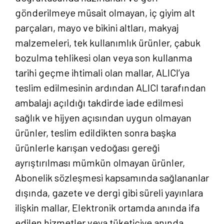
gönderilmeye müsait olmayan, iç giyim alt
parçaları, mayo ve bikini altları, makyaj
malzemeleri, tek kullanımlık ürünler, çabuk
bozulma tehlikesi olan veya son kullanma
tarihi geçme ihtimali olan mallar, ALICI’ya
teslim edilmesinin ardından ALICI tarafından
ambalajı açıldığı takdirde iade edilmesi
sağlık ve hijyen açısından uygun olmayan
ürünler, teslim edildikten sonra başka
ürünlerle karışan vedoğası gereği
ayrıştırılması mümkün olmayan ürünler,
Abonelik sözleşmesi kapsamında sağlananlar
dışında, gazete ve dergi gibi süreli yayınlara
ilişkin mallar, Elektronik ortamda anında ifa
edilen hizmetler veya tüketiciye anında