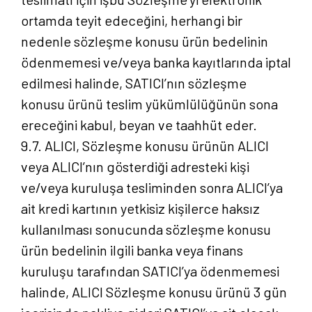
ortamda teyit edeceğini, herhangi bir
nedenle sözleşme konusu ürün bedelinin
ödenmemesi ve/veya banka kayıtlarında iptal
edilmesi halinde, SATICI’nın sözleşme
konusu ürünü teslim yükümlülüğünün sona
ereceğini kabul, beyan ve taahhüt eder.
9.7. ALICI, Sözleşme konusu ürünün ALICI
veya ALICI’nın gösterdiği adresteki kişi
ve/veya kuruluşa tesliminden sonra ALICI’ya
ait kredi kartının yetkisiz kişilerce haksız
kullanılması sonucunda sözleşme konusu
ürün bedelinin ilgili banka veya finans
kuruluşu tarafından SATICI’ya ödenmemesi
halinde, ALICI Sözleşme konusu ürünü 3 gün