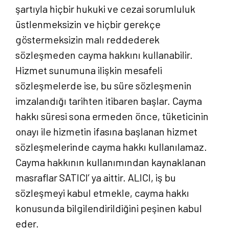
şartıyla hiçbir hukuki ve cezai sorumluluk
üstlenmeksizin ve hiçbir gerekçe
göstermeksizin malı reddederek
sözleşmeden cayma hakkını kullanabilir.
Hizmet sunumuna ilişkin mesafeli
sözleşmelerde ise, bu süre sözleşmenin
imzalandığı tarihten itibaren başlar. Cayma
hakkı süresi sona ermeden önce, tüketicinin
onayı ile hizmetin ifasına başlanan hizmet
sözleşmelerinde cayma hakkı kullanılamaz.
Cayma hakkının kullanımından kaynaklanan
masraflar SATICI’ ya aittir. ALICI, iş bu
sözleşmeyi kabul etmekle, cayma hakkı
konusunda bilgilendirildiğini peşinen kabul
eder.