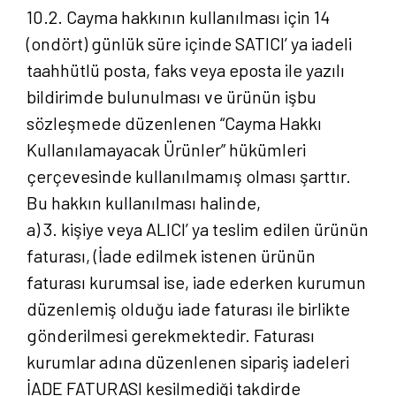
10.2. Cayma hakkının kullanılması için 14
(ondört) günlük süre içinde SATICI’ ya iadeli
taahhütlü posta, faks veya eposta ile yazılı
bildirimde bulunulması ve ürünün işbu
sözleşmede düzenlenen “Cayma Hakkı
Kullanılamayacak Ürünler” hükümleri
çerçevesinde kullanılmamış olması şarttır.
Bu hakkın kullanılması halinde,
a) 3. kişiye veya ALICI’ ya teslim edilen ürünün
faturası, (İade edilmek istenen ürünün
faturası kurumsal ise, iade ederken kurumun
düzenlemiş olduğu iade faturası ile birlikte
gönderilmesi gerekmektedir. Faturası
kurumlar adına düzenlenen sipariş iadeleri
İADE FATURASI kesilmediği takdirde