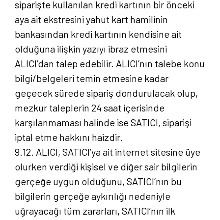
siparişte kullanılan kredi kartının bir önceki
aya ait ekstresini yahut kart hamilinin
bankasından kredi kartının kendisine ait
olduğuna ilişkin yazıyı ibraz etmesini
ALICI’dan talep edebilir. ALICI’nın talebe konu
bilgi/belgeleri temin etmesine kadar
geçecek sürede sipariş dondurulacak olup,
mezkur taleplerin 24 saat içerisinde
karşılanmaması halinde ise SATICI, siparişi
iptal etme hakkını haizdir.
9.12. ALICI, SATICI’ya ait internet sitesine üye
olurken verdiği kişisel ve diğer sair bilgilerin
gerçeğe uygun olduğunu, SATICI’nın bu
bilgilerin gerçeğe aykırılığı nedeniyle
uğrayacağı tüm zararları, SATICI’nın ilk