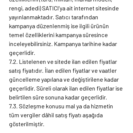
rengi, adedi) SATICI’ya ait internet sitesinde
yayınlanmaktadır. Satıcı tarafından
kampanya düzenlenmiş ise ilgili ürünün
temel özelliklerini kampanya süresince
inceleyebilirsiniz. Kampanya tarihine kadar
geçerlidir.
7.2. Listelenen ve sitede ilan edilen fiyatlar
satış fiyatıdır. İlan edilen fiyatlar ve vaatler
güncelleme yapılana ve değiştirilene kadar
geçerlidir. Süreli olarak ilan edilen fiyatlar ise
belirtilen süre sonuna kadar geçerlidir.
7.3. Sözleşme konusu mal ya da hizmetin
tüm vergiler dâhil satış fiyatı aşağıda
gösterilmiştir.