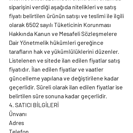
siparişini verdiği aşağıda nitelikleri ve satış
fiyatı belirtilen ürünün satışı ve teslimi ile ilgili
olarak 6502 sayılı Tüketicinin Korunması
Hakkında Kanun ve Mesafeli Sözleşmelere
Dair Yönetmelik hükümleri gereğince
tarafların hak ve yükümlülüklerini düzenler.
Listelenen ve sitede ilan edilen fiyatlar satış
fiyatıdır. İlan edilen fiyatlar ve vaatler
güncelleme yapılana ve değiştirilene kadar
geçerlidir. Süreli olarak ilan edilen fiyatlar ise
belirtilen süre sonuna kadar geçerlidir.
4. SATICI BİLGİLERİ
Ünvanı
Adres
Telefon