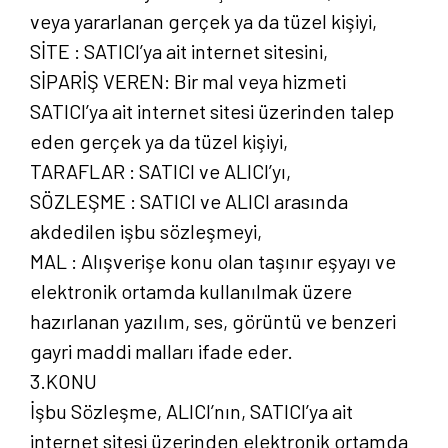
veya yararlanan gerçek ya da tüzel kişiyi,
SİTE : SATICI’ya ait internet sitesini,
SİPARİŞ VEREN: Bir mal veya hizmeti
SATICI’ya ait internet sitesi üzerinden talep
eden gerçek ya da tüzel kişiyi,
TARAFLAR : SATICI ve ALICI’yı,
SÖZLEŞME : SATICI ve ALICI arasında
akdedilen işbu sözleşmeyi,
MAL : Alışverişe konu olan taşınır eşyayı ve
elektronik ortamda kullanılmak üzere
hazırlanan yazılım, ses, görüntü ve benzeri
gayri maddi malları ifade eder.
3.KONU
İşbu Sözleşme, ALICI’nın, SATICI’ya ait
internet sitesi üzerinden elektronik ortamda