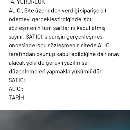
14. YÜRÜRLÜK
ALICI, Site üzerinden verdiği siparişe ait
ödemeyi gerçekleştirdiğinde işbu
sözleşmenin tüm şartlarını kabul etmiş
sayılır. SATICI, siparişin gerçekleşmesi
öncesinde işbu sözleşmenin sitede ALICI
tarafından okunup kabul edildiğine dair onay
alacak şekilde gerekli yazılımsal
düzenlemeleri yapmakla yükümlüdür.
SATICI:
ALICI:
TARİH: