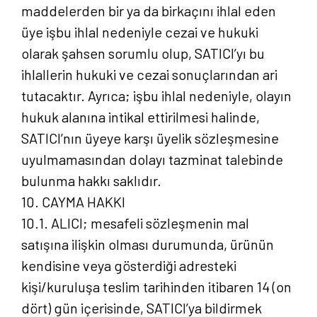
maddelerden bir ya da birkaçını ihlal eden
üye işbu ihlal nedeniyle cezai ve hukuki
olarak şahsen sorumlu olup, SATICI’yı bu
ihlallerin hukuki ve cezai sonuçlarından ari
tutacaktır. Ayrıca; işbu ihlal nedeniyle, olayın
hukuk alanına intikal ettirilmesi halinde,
SATICI’nın üyeye karşı üyelik sözleşmesine
uyulmamasından dolayı tazminat talebinde
bulunma hakkı saklıdır.
10. CAYMA HAKKI
10.1. ALICI; mesafeli sözleşmenin mal
satışına ilişkin olması durumunda, ürünün
kendisine veya gösterdiği adresteki
kişi/kuruluşa teslim tarihinden itibaren 14 (on
dört) gün içerisinde, SATICI’ya bildirmek