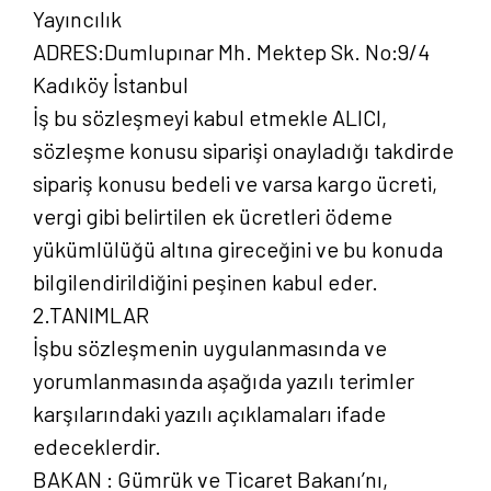
Yayıncılık
ADRES:Dumlupınar Mh. Mektep Sk. No:9/4
Kadıköy İstanbul
İş bu sözleşmeyi kabul etmekle ALICI,
sözleşme konusu siparişi onayladığı takdirde
sipariş konusu bedeli ve varsa kargo ücreti,
vergi gibi belirtilen ek ücretleri ödeme
yükümlülüğü altına gireceğini ve bu konuda
bilgilendirildiğini peşinen kabul eder.
2.TANIMLAR
İşbu sözleşmenin uygulanmasında ve
yorumlanmasında aşağıda yazılı terimler
karşılarındaki yazılı açıklamaları ifade
edeceklerdir.
BAKAN : Gümrük ve Ticaret Bakanı’nı,