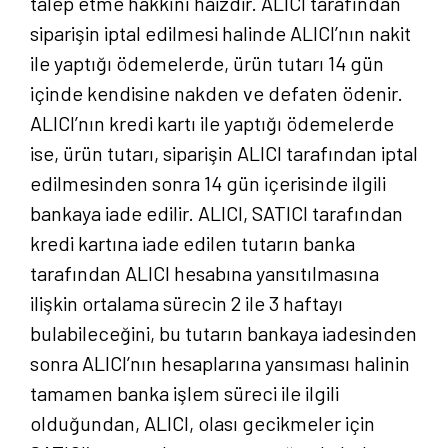
talep etme hakkını haizdir. ALICI tarafından
siparişin iptal edilmesi halinde ALICI’nın nakit
ile yaptığı ödemelerde, ürün tutarı 14 gün
içinde kendisine nakden ve defaten ödenir.
ALICI’nın kredi kartı ile yaptığı ödemelerde
ise, ürün tutarı, siparişin ALICI tarafından iptal
edilmesinden sonra 14 gün içerisinde ilgili
bankaya iade edilir. ALICI, SATICI tarafından
kredi kartına iade edilen tutarın banka
tarafından ALICI hesabına yansıtılmasına
ilişkin ortalama sürecin 2 ile 3 haftayı
bulabileceğini, bu tutarın bankaya iadesinden
sonra ALICI’nın hesaplarına yansıması halinin
tamamen banka işlem süreci ile ilgili
olduğundan, ALICI, olası gecikmeler için