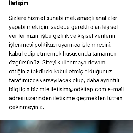
İletişim
Sizlere hizmet sunabilmek amaçlı analizler
yapabilmek için, sadece gerekli olan kişisel
verilerinizin, işbu gizlilik ve kişisel verilerin
işlenmesi politikası uyarınca işlenmesini,
kabul edip etmemek hususunda tamamen
özgürsünüz. Siteyi kullanmaya devam
ettiğiniz takdirde kabul etmiş olduğunuz
tarafımızca varsayılacak olup, daha ayrıntılı
bilgi için bizimle iletisim@odkitap.com e-mail
adresi üzerinden iletişime geçmekten lütfen
çekinmeyiniz.