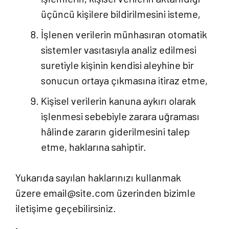
üçüncü kişilere bildirilmesini isteme,
İşlenen verilerin münhasıran otomatik
sistemler vasıtasıyla analiz edilmesi
suretiyle kişinin kendisi aleyhine bir
sonucun ortaya çıkmasına itiraz etme,
Kişisel verilerin kanuna aykırı olarak
işlenmesi sebebiyle zarara uğraması
hâlinde zararın giderilmesini talep
etme, haklarına sahiptir.
Yukarıda sayılan haklarınızı kullanmak
üzere email@site.com üzerinden bizimle
iletişime geçebilirsiniz.