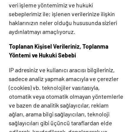
veri işleme yöntemimiz ve hukuki
sebeplerimiz ile; işlenen verilerinize ilişkin
haklarınızın neler olduğu hususunda sizleri
aydınlatmayı amaçlıyoruz.
Toplanan Kişisel Verileriniz, Toplanma
Yöntemi ve Hukuki Sebebi
IP adresiniz ve kullanıcı aracısı bilgileriniz,
sadece analiz yapmak amacıyla ve çerezler
(cookies) vb. teknolojiler vasıtasıyla,
otomatik veya otomatik olmayan yöntemlerle
ve bazen de analitik sağlayıcılar, reklam
ağları, arama bilgi sağlayıcıları, teknoloji
sağlayıcıları gibi üçüncü taraflardan elde
edilerek, kaydedilerek, depolanarak ve