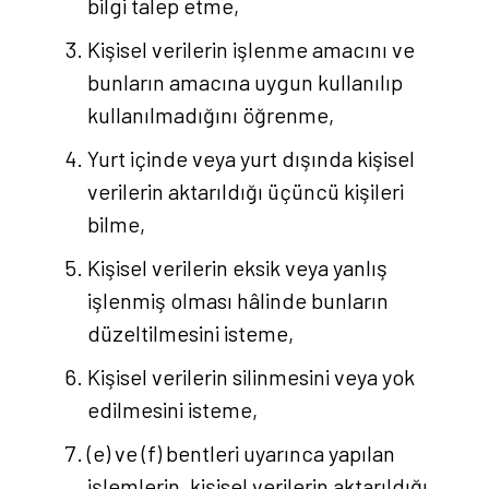
bilgi talep etme,
Kişisel verilerin işlenme amacını ve
İletişim
bunların amacına uygun kullanılıp
kullanılmadığını öğrenme,
Yurt içinde veya yurt dışında kişisel
verilerin aktarıldığı üçüncü kişileri
bilme,
Kişisel verilerin eksik veya yanlış
işlenmiş olması hâlinde bunların
düzeltilmesini isteme,
Kişisel verilerin silinmesini veya yok
edilmesini isteme,
(e) ve (f) bentleri uyarınca yapılan
işlemlerin, kişisel verilerin aktarıldığı