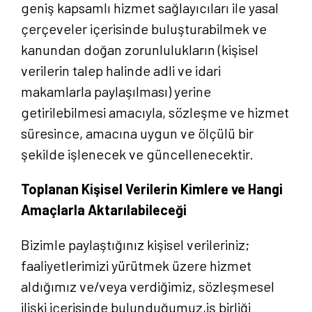
geniş kapsamlı hizmet sağlayıcıları ile yasal
çerçeveler içerisinde buluşturabilmek ve
kanundan doğan zorunlulukların (kişisel
verilerin talep halinde adli ve idari
makamlarla paylaşılması) yerine
getirilebilmesi amacıyla, sözleşme ve hizmet
süresince, amacına uygun ve ölçülü bir
şekilde işlenecek ve güncellenecektir.
Toplanan Kişisel Verilerin Kimlere ve Hangi
Amaçlarla Aktarılabileceği
Bizimle paylaştığınız kişisel verileriniz;
faaliyetlerimizi yürütmek üzere hizmet
aldığımız ve/veya verdiğimiz, sözleşmesel
ilişki içerisinde bulunduğumuz,iş birliği