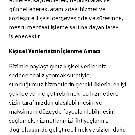
güncellenerek, aramızdaki hizmet ve
sözleşme ilişkisi çerçevesinde ve süresince,
meşru menfaat işleme şartına dayanılarak
işlenecektir.
Kişisel Verilerinizin İşlenme Amacı
Bizimle paylaştığınız kişisel verileriniz
sadece analiz yapmak suretiyle;
sunduğumuz hizmetlerin gerekliliklerini en iyi
şekilde yerine getirebilmek, bu hizmetlere
sizin tarafınızdan ulaşılabilmesini ve
maksimum düzeyde faydalanılabilmesini
sağlamak, hizmetlerimizi, ihtiyaçlarınız
doğrultusunda geliştirebilmek ve sizleri daha