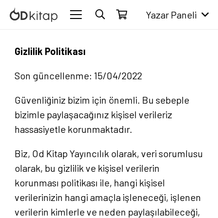
Yazar Paneli
Gizlilik Politikası
Son güncellenme: 15/04/2022
Güvenliğiniz bizim için önemli. Bu sebeple
bizimle paylaşacağınız kişisel verileriz
hassasiyetle korunmaktadır.
Biz, Od Kitap Yayıncılık olarak, veri sorumlusu
olarak, bu gizlilik ve kişisel verilerin
korunması politikası ile, hangi kişisel
verilerinizin hangi amaçla işleneceği, işlenen
verilerin kimlerle ve neden paylaşılabileceği,