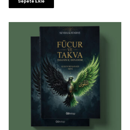
Sepete Ekle