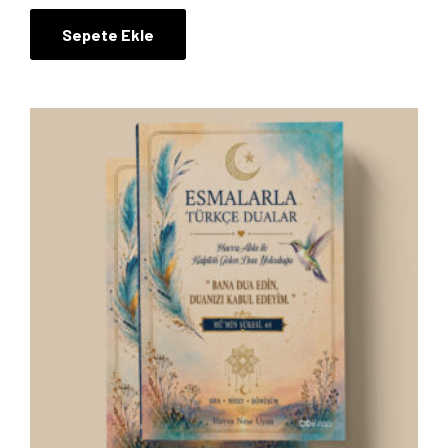
Sepete Ekle