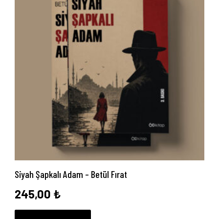
Siyah Şapkalı Adam – Betül Fırat
245,00
₺