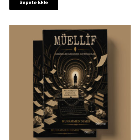
Sepete Ekle