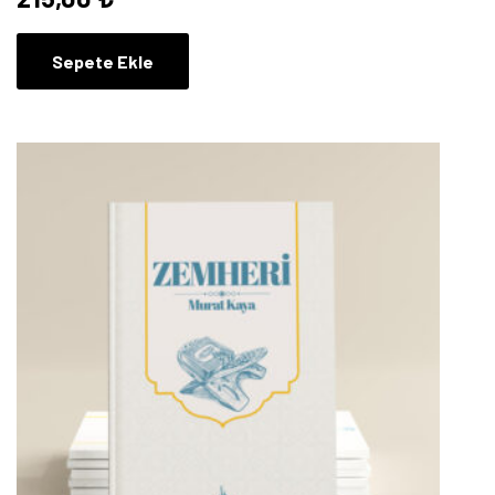
Sepete Ekle