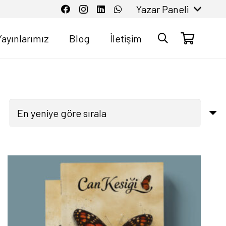
Yazar Paneli
Yayınlarımız
Blog
İletişim