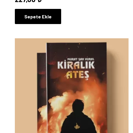
Sepete Ekle