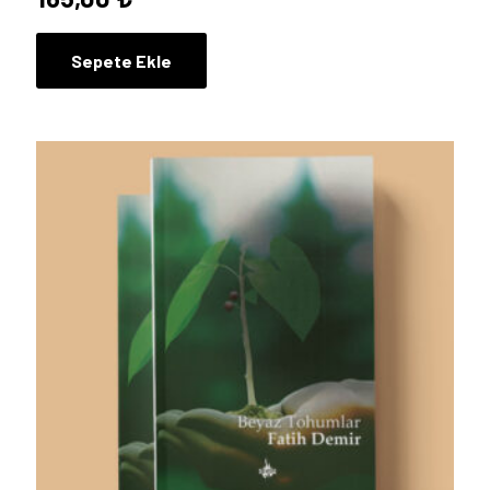
Sepete Ekle