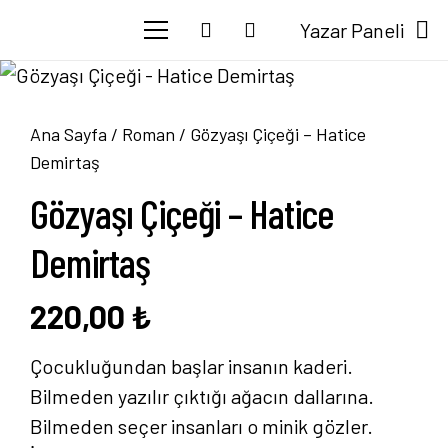
Yazar Paneli
Ana Sayfa
/
Roman
/ Gözyaşı Çiçeği – Hatice
Demirtaş
Gözyaşı Çiçeği – Hatice
Demirtaş
220,00
₺
Çocukluğundan başlar insanın kaderi.
Bilmeden yazılır çıktığı ağacın dallarına.
Bilmeden seçer insanları o minik gözler.