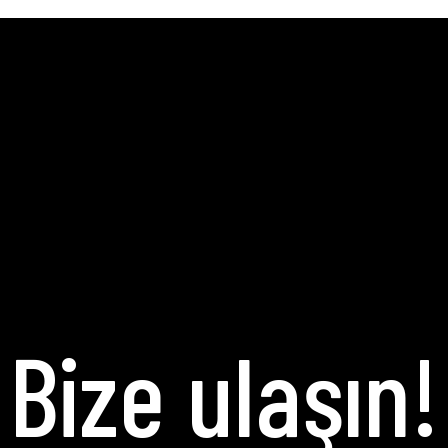
Bize ulaşın!