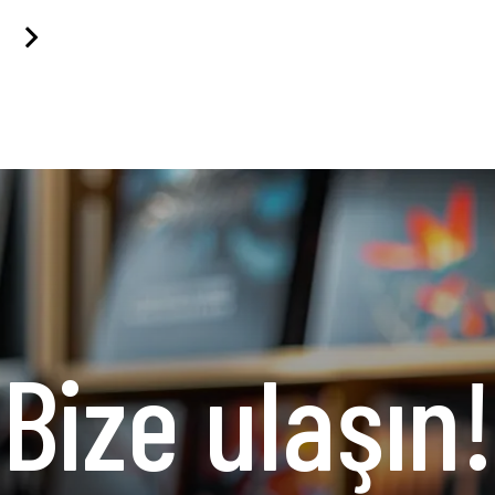
Bize ulaşın!