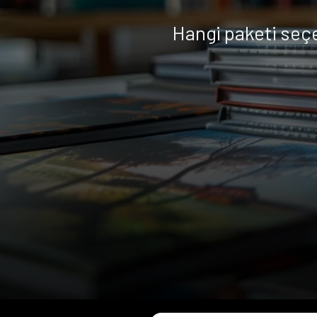
Hangi paketi seç