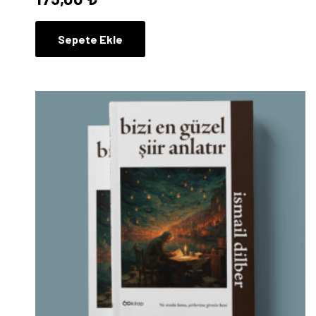
Sepete Ekle