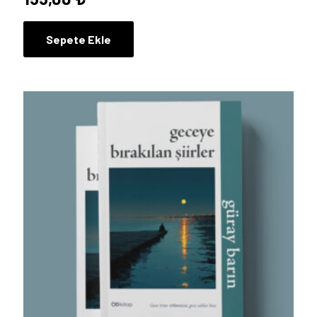
Sepete Ekle