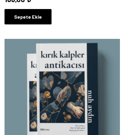
Sepete Ekle