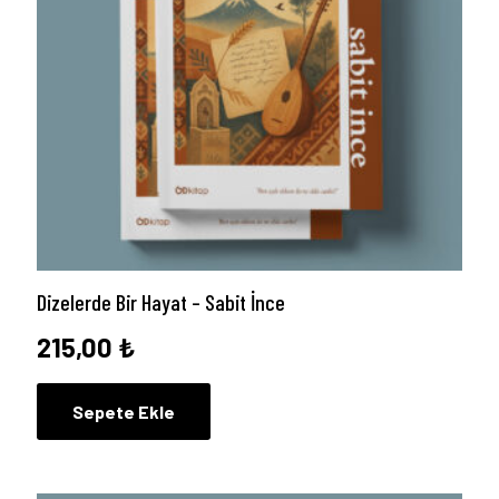
Dizelerde Bir Hayat – Sabit İnce
215,00
₺
Sepete Ekle