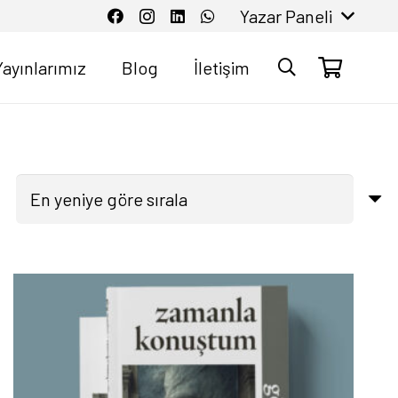
Yazar Paneli
Yayınlarımız
Blog
İletişim