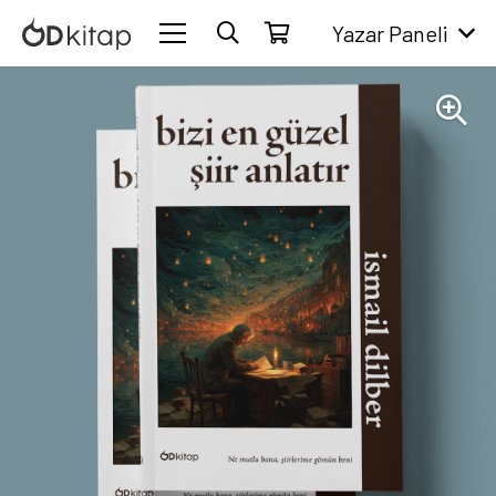
Yazar Paneli