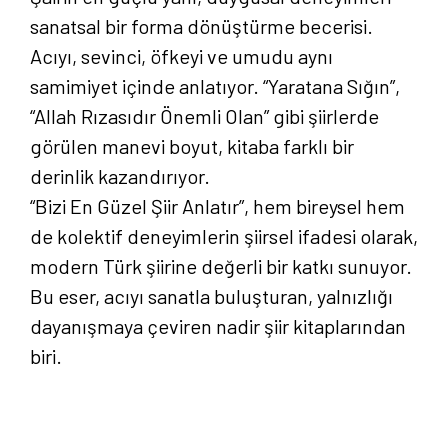
sanatsal bir forma dönüştürme becerisi.
Acıyı, sevinci, öfkeyi ve umudu aynı
samimiyet içinde anlatıyor. “Yaratana Sığın”,
“Allah Rızasıdır Önemli Olan” gibi şiirlerde
görülen manevi boyut, kitaba farklı bir
derinlik kazandırıyor.
“Bizi En Güzel Şiir Anlatır”, hem bireysel hem
de kolektif deneyimlerin şiirsel ifadesi olarak,
modern Türk şiirine değerli bir katkı sunuyor.
Bu eser, acıyı sanatla buluşturan, yalnızlığı
dayanışmaya çeviren nadir şiir kitaplarından
biri.