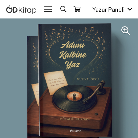
Yazar Paneli