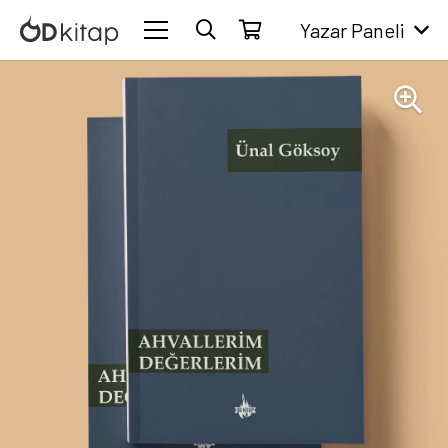
Yazar Paneli