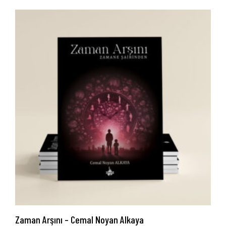
Zaman Arşını – Cemal Noyan Alkaya