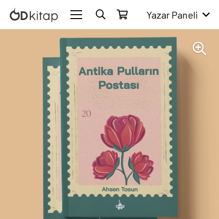
Yazar Paneli