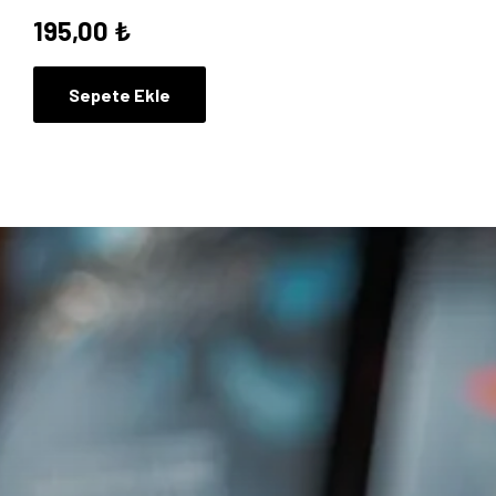
195,00
₺
Sepete Ekle