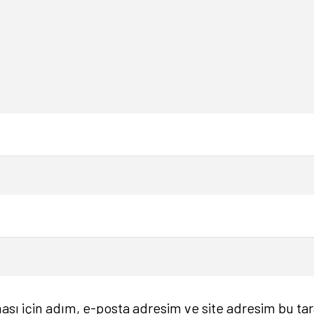
sı için adım, e-posta adresim ve site adresim bu tar