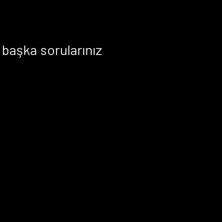
başka sorularınız