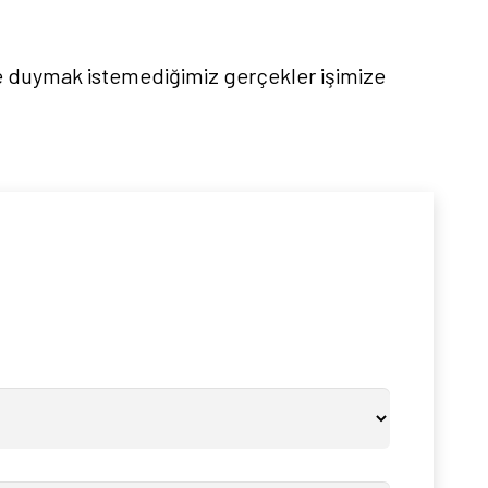
e duymak istemediğimiz gerçekler işimize