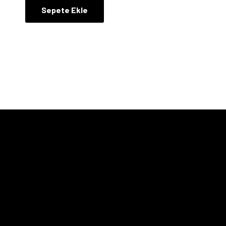
Sepete Ekle