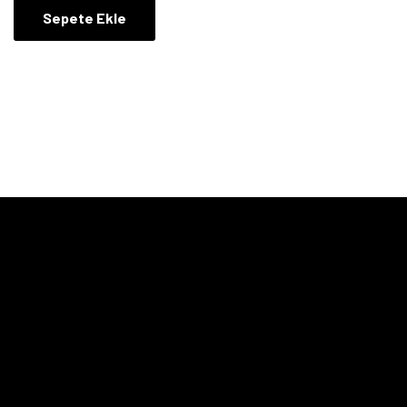
Sepete Ekle