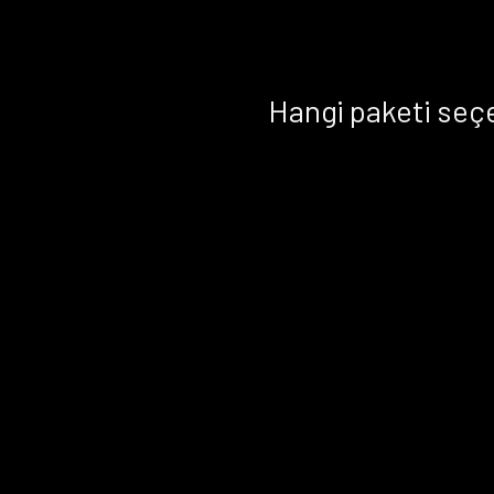
Hangi paketi seç