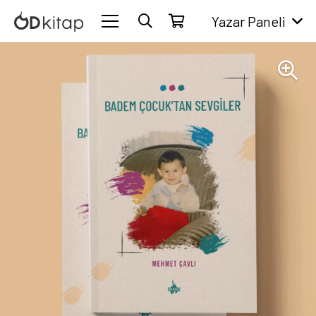
Yazar Paneli