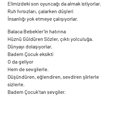
Elimizdeki son oyuncağı da almak istiyorlar.
Ruh hırsızları, çalarken düşleri
İnsanlığı yok etmeye çalışıyorlar.
Balaca Bebekler’in hatırına
Hüznü Güldüren Sözler, çıktı yolculuğa.
Dünyayı dolaşıyorlar.
Badem Çocuk eksikti
O da geliyor
Hem de sevgilerle.
Düşündüren, eğlendiren, sevdiren şiirlerle
sizlerle.
Badem Çocuk’tan sevgiler.