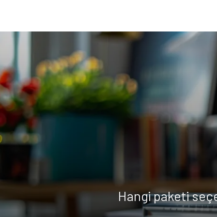
Hangi paketi seç