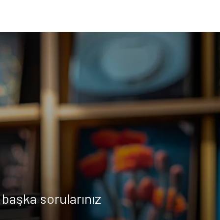
başka sorularınız