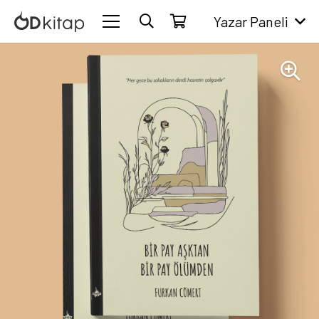
Yazar Paneli