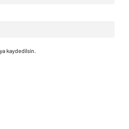
ya kaydedilsin.