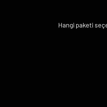
Hangi paketi seç