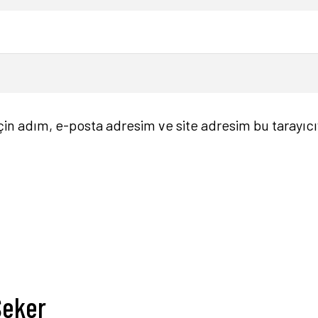
in adım, e-posta adresim ve site adresim bu tarayıcı
Şeker