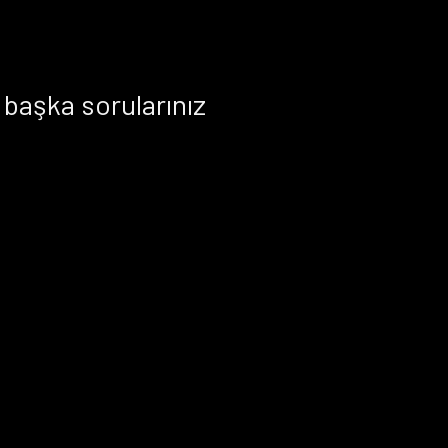
başka sorularınız