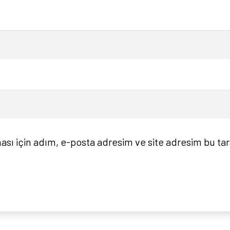
sı için adım, e-posta adresim ve site adresim bu tar