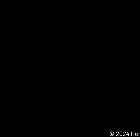
© 2024 Her 