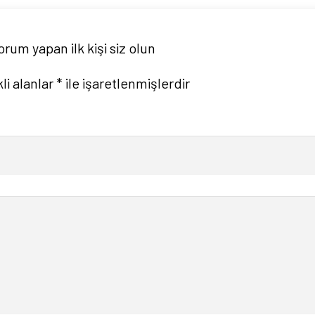
orum yapan ilk kişi siz olun
li alanlar
*
ile işaretlenmişlerdir