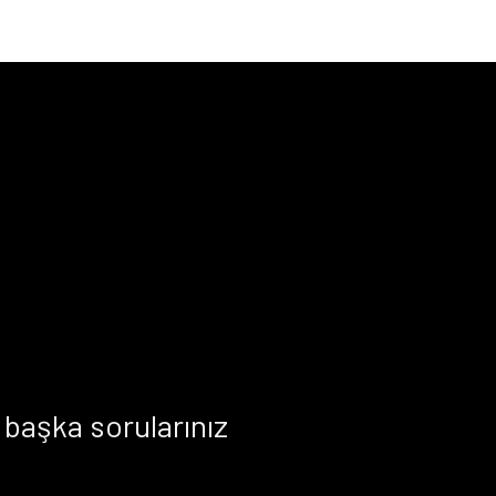
başka sorularınız