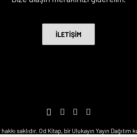
İLETİŞİM
hakkı saklıdır. Od Kitap, bir Ulukayın Yayın Dağıtım 