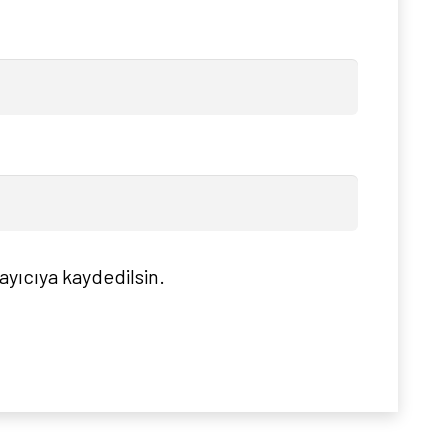
ayıcıya kaydedilsin.