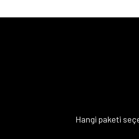
Hangi paketi seç