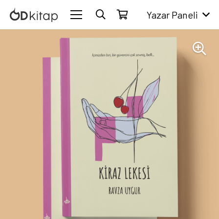
Yazar Paneli