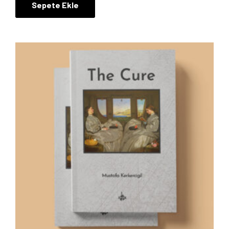
Sepete Ekle