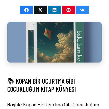
📚 KOPAN BİR UÇURTMA GİBİ
ÇOCUKLUĞUM KİTAP KÜNYESİ
Başlık:
Kopan Bir Uçurtma Gibi Çocukluğum