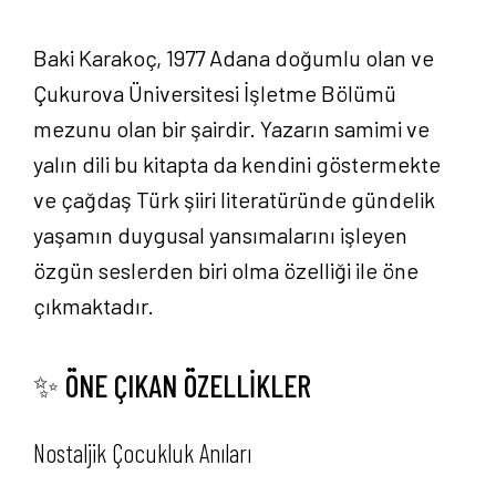
Baki Karakoç, 1977 Adana doğumlu olan ve
Çukurova Üniversitesi İşletme Bölümü
mezunu olan bir şairdir. Yazarın samimi ve
yalın dili bu kitapta da kendini göstermekte
ve çağdaş Türk şiiri literatüründe gündelik
yaşamın duygusal yansımalarını işleyen
özgün seslerden biri olma özelliği ile öne
çıkmaktadır.
✨ ÖNE ÇIKAN ÖZELLİKLER
Nostaljik Çocukluk Anıları