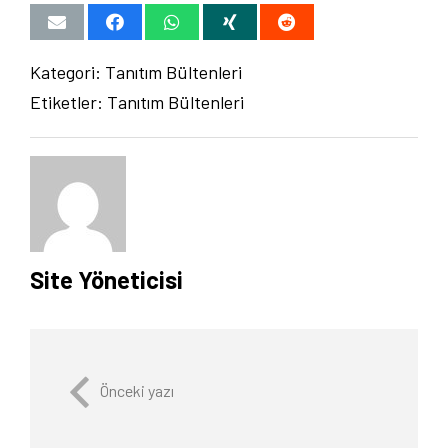
Kategori:
Tanıtım Bültenleri
Etiketler:
Tanıtım Bültenleri
Site Yöneticisi
Önceki yazı