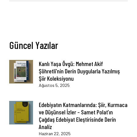
Güncel Yazılar
Kanlı Yaşa Övgü: Mehmet Akif
Şöhretli’nin Derin Duygularla Yazılmış
Şiir Koleksiyonu
Ağustos 5, 2025
Edebiyatın Katmanlarında: Şiir, Kurmaca
ve Düşünsel İzler – Samet Polat’ın
Çağdaş Edebiyat Eleştirisinde Derin
Analiz
Haziran 22, 2025