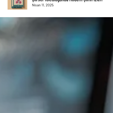
Nisan 11, 2025