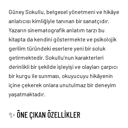
Güney Sokullu, belgesel yönetmeni ve hikâye
anlatıcısı kimliğiyle tanınan bir sanatçıdır.
Yazarın sinematografik anlatım tarzı bu
kitapta da kendini göstermekte ve psikolojik
gerilim türündeki eserlere yeni bir soluk
getirmektedir. Sokullu’nun karakterleri
derinlikli bir şekilde işleyişi ve olayları çarpıcı
bir kurgu ile sunması, okuyucuyu hikâyenin
içine çekerek onlara unutulmaz bir deneyim
yaşatmaktadır.
✨ ÖNE ÇIKAN ÖZELLİKLER