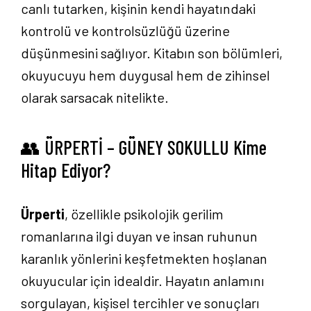
canlı tutarken, kişinin kendi hayatındaki
kontrolü ve kontrolsüzlüğü üzerine
düşünmesini sağlıyor. Kitabın son bölümleri,
okuyucuyu hem duygusal hem de zihinsel
olarak sarsacak nitelikte.
👥 ÜRPERTİ – GÜNEY SOKULLU Kime
Hitap Ediyor?
Ürperti
, özellikle psikolojik gerilim
romanlarına ilgi duyan ve insan ruhunun
karanlık yönlerini keşfetmekten hoşlanan
okuyucular için idealdir. Hayatın anlamını
sorgulayan, kişisel tercihler ve sonuçları