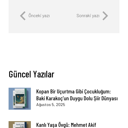
Önceki yazı
Sonraki yazı
Güncel Yazılar
Kopan Bir Uçurtma Gibi Çocukluğum:
Baki Karakoç’un Duygu Dolu Şiir Dünyası
Ağustos 5, 2025
Kanlı Yaşa Övgü: Mehmet Akif