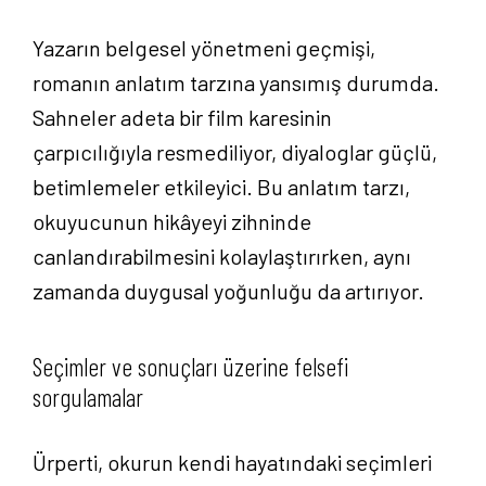
Yazarın belgesel yönetmeni geçmişi,
romanın anlatım tarzına yansımış durumda.
Sahneler adeta bir film karesinin
çarpıcılığıyla resmediliyor, diyaloglar güçlü,
betimlemeler etkileyici. Bu anlatım tarzı,
okuyucunun hikâyeyi zihninde
canlandırabilmesini kolaylaştırırken, aynı
zamanda duygusal yoğunluğu da artırıyor.
Seçimler ve sonuçları üzerine felsefi
sorgulamalar
Ürperti, okurun kendi hayatındaki seçimleri