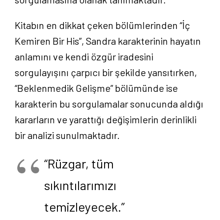
Kitabın en dikkat çeken bölümlerinden “İç
Kemiren Bir His”, Sandra karakterinin hayatın
anlamını ve kendi özgür iradesini
sorgulayışını çarpıcı bir şekilde yansıtırken,
“Beklenmedik Gelişme” bölümünde ise
karakterin bu sorgulamalar sonucunda aldığı
kararların ve yarattığı değişimlerin derinlikli
bir analizi sunulmaktadır.
“Rüzgar, tüm
sıkıntılarımızı
temizleyecek.”