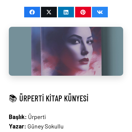
📚 ÜRPERTİ KİTAP KÜNYESİ
Başlık:
Ürperti
Yazar:
Güney Sokullu