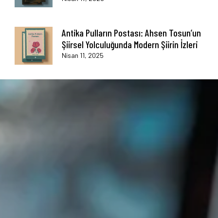
Antika Pulların Postası: Ahsen Tosun’un
Şiirsel Yolculuğunda Modern Şiirin İzleri
Nisan 11, 2025