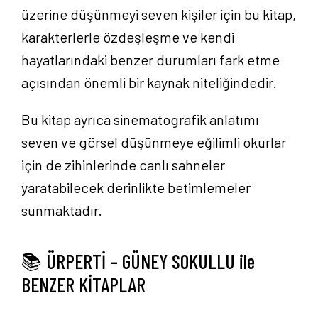
üzerine düşünmeyi seven kişiler için bu kitap,
karakterlerle özdeşleşme ve kendi
hayatlarındaki benzer durumları fark etme
açısından önemli bir kaynak niteliğindedir.
Bu kitap ayrıca sinematografik anlatımı
seven ve görsel düşünmeye eğilimli okurlar
için de zihinlerinde canlı sahneler
yaratabilecek derinlikte betimlemeler
sunmaktadır.
📚 ÜRPERTİ – GÜNEY SOKULLU ile
BENZER KİTAPLAR