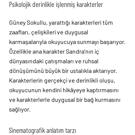
Psikolojik derinlikle işlenmiş karakterler
Güney Sokullu, yarattığı karakterleri tüm
zaafları, çelişkileri ve duygusal
karmaşalarıyla okuyucuya sunmayı başarıyor.
Özellikle ana karakter Sandra’nın iç
dünyasındaki çatışmaları ve ruhsal
dönüşümünü büyük bir ustalıkla aktarıyor.
Karakterlerin gerçekçi ve derinlikli oluşu,
okuyucunun kendini hikâyeye kaptırmasını
ve karakterlerle duygusal bir bağ kurmasını
sağlıyor.
Sinematografik anlatım tarzı