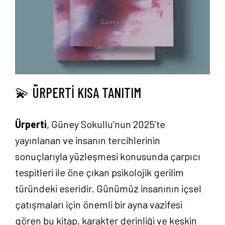
💫 ÜRPERTİ KISA TANITIM
Ürperti
, Güney Sokullu’nun 2025’te
yayınlanan ve insanın tercihlerinin
sonuçlarıyla yüzleşmesi konusunda çarpıcı
tespitleri ile öne çıkan psikolojik gerilim
türündeki eseridir. Günümüz insanının içsel
çatışmaları için önemli bir ayna vazifesi
gören bu kitap, karakter derinliği ve keskin