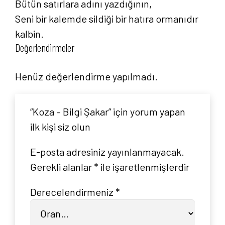
Bütün satırlara adını yazdığının,
Seni bir kalemde sildiği bir hatıra ormanıdır
kalbin.
Değerlendirmeler
Henüz değerlendirme yapılmadı.
“Koza – Bilgi Şakar” için yorum yapan
ilk kişi siz olun
E-posta adresiniz yayınlanmayacak.
Gerekli alanlar
*
ile işaretlenmişlerdir
Derecelendirmeniz
*