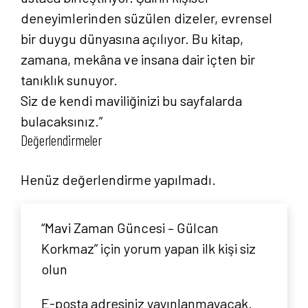
deneyimlerinden süzülen dizeler, evrensel
bir duygu dünyasına açılıyor. Bu kitap,
zamana, mekâna ve insana dair içten bir
tanıklık sunuyor.
Siz de kendi maviliğinizi bu sayfalarda
bulacaksınız.”
Değerlendirmeler
Henüz değerlendirme yapılmadı.
“Mavi Zaman Güncesi – Gülcan
Korkmaz” için yorum yapan ilk kişi siz
olun
E-posta adresiniz yayınlanmayacak.