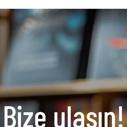
Bize ulaşın!