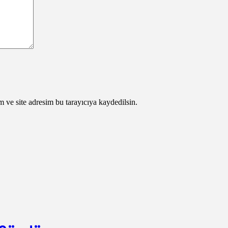
 ve site adresim bu tarayıcıya kaydedilsin.