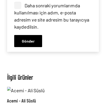
Daha sonraki yorumlarımda
kullanılması için adım, e-posta
adresim ve site adresim bu tarayıcıya
kaydedilsin.
İlgili ürünler
Acemi – Ali Süslü