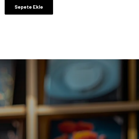
Sepete Ekle