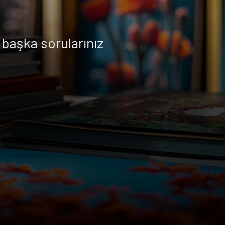
başka sorularınız