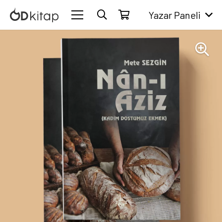
Yazar Paneli