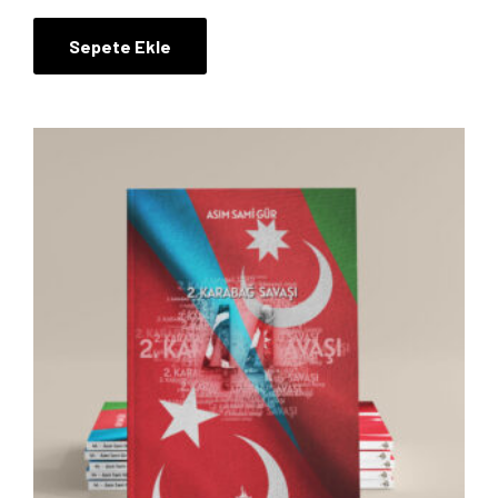
Sepete Ekle