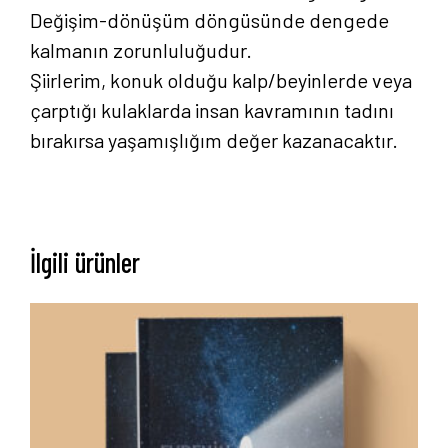
Değişim-dönüşüm döngüsünde dengede
kalmanın zorunluluğudur.
Şiirlerim, konuk olduğu kalp/beyinlerde veya
çarptığı kulaklarda insan kavramının tadını
bırakırsa yaşamışlığım değer kazanacaktır.
İlgili ürünler