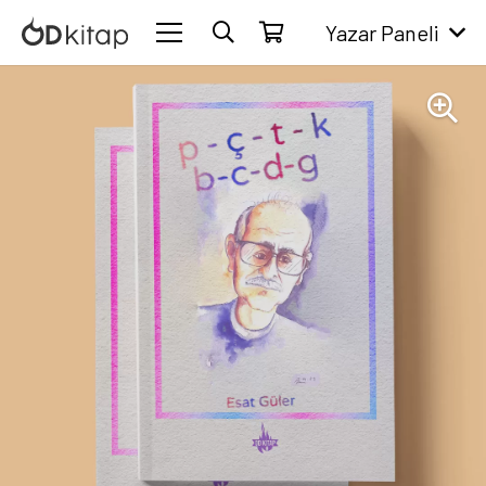
Yazar Paneli