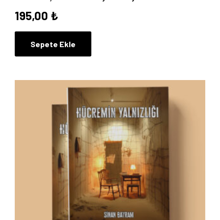
195,00
₺
Sepete Ekle