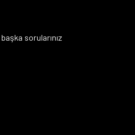
!
başka sorularınız