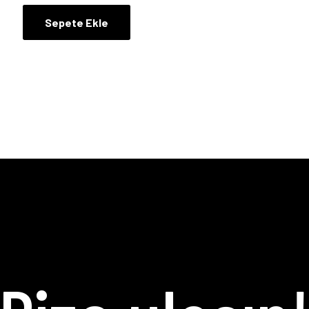
Sepete Ekle