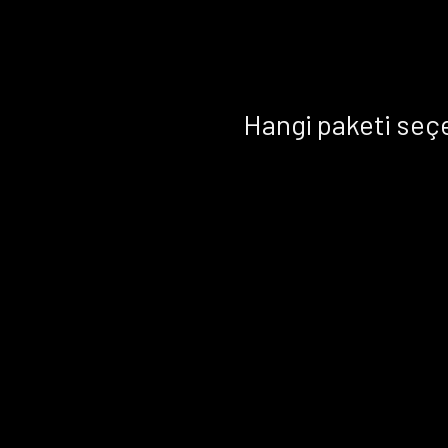
Hangi paketi seç