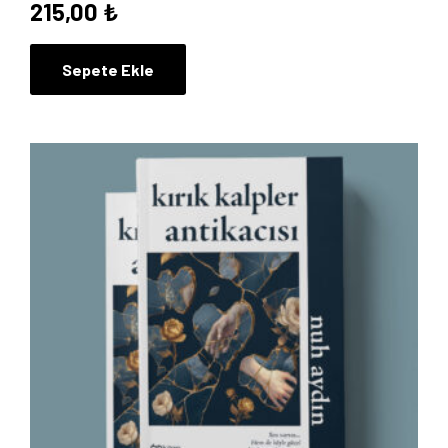
215,00
₺
Sepete Ekle