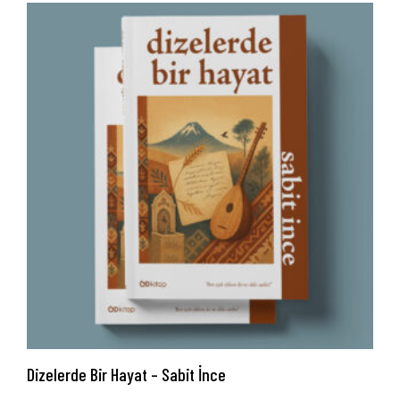
Dizelerde Bir Hayat – Sabit İnce