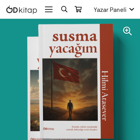
Yazar Paneli