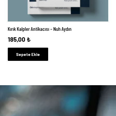
Kırık Kalpler Antikacısı – Nuh Aydın
185,00
₺
Sepete Ekle