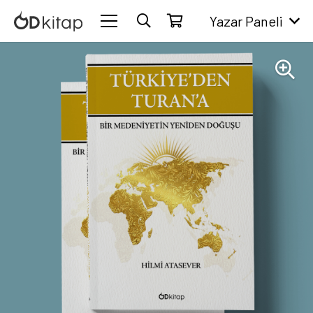
Yazar Paneli