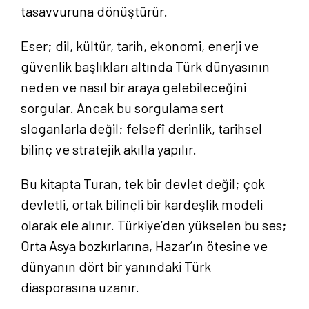
tasavvuruna dönüştürür.
Eser; dil, kültür, tarih, ekonomi, enerji ve
güvenlik başlıkları altında Türk dünyasının
neden ve nasıl bir araya gelebileceğini
sorgular. Ancak bu sorgulama sert
sloganlarla değil; felsefî derinlik, tarihsel
bilinç ve stratejik akılla yapılır.
Bu kitapta Turan, tek bir devlet değil; çok
devletli, ortak bilinçli bir kardeşlik modeli
olarak ele alınır. Türkiye’den yükselen bu ses;
Orta Asya bozkırlarına, Hazar’ın ötesine ve
dünyanın dört bir yanındaki Türk
diasporasına uzanır.