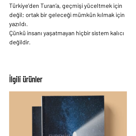
Türkiye’den Turan’a, geçmişi yüceltmek için
değil; ortak bir geleceği mümkün kılmak için
yazıldı.
Çünkü insanı yaşatmayan hiçbir sistem kalıcı
değildir.
İlgili ürünler
Anasayfa