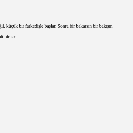
, küçük bir farkedişle başlar. Sonra bir bakarsın bir bakışın
 bir sır.