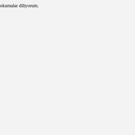
i okumalar diliyorum.