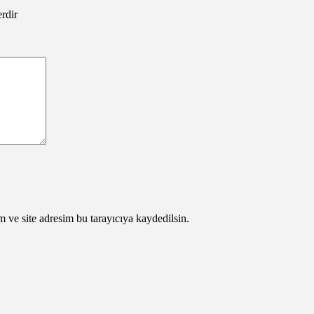
erdir
 ve site adresim bu tarayıcıya kaydedilsin.