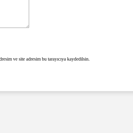
resim ve site adresim bu tarayıcıya kaydedilsin.