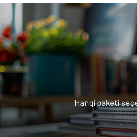
Hangi paketi seç