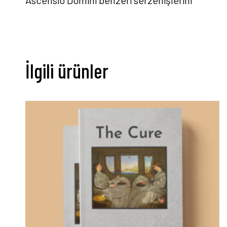
İlgili ürünler