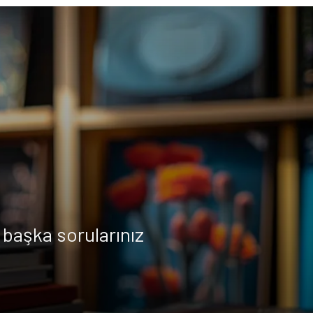
başka sorularınız