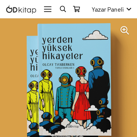
Yazar Paneli