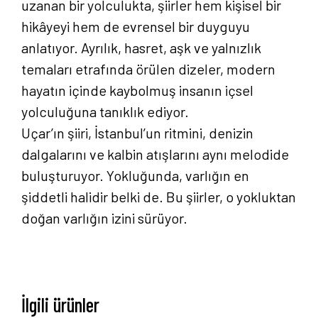
uzanan bir yolculukta, şiirler hem kişisel bir
hikâyeyi hem de evrensel bir duyguyu
anlatıyor. Ayrılık, hasret, aşk ve yalnızlık
temaları etrafında örülen dizeler, modern
hayatın içinde kaybolmuş insanın içsel
yolculuğuna tanıklık ediyor.
Uçar’ın şiiri, İstanbul’un ritmini, denizin
dalgalarını ve kalbin atışlarını aynı melodide
buluşturuyor. Yokluğunda, varlığın en
şiddetli halidir belki de. Bu şiirler, o yokluktan
doğan varlığın izini sürüyor.
İlgili ürünler