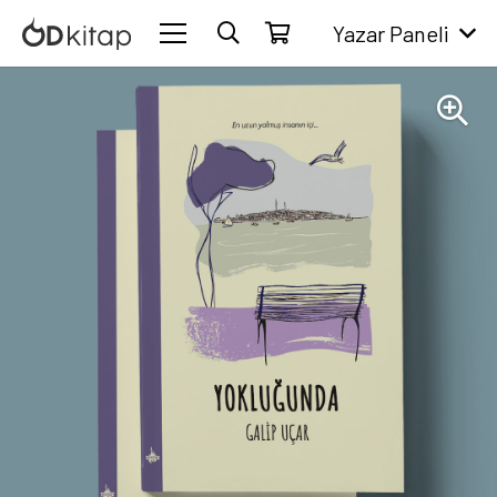
Yazar Paneli