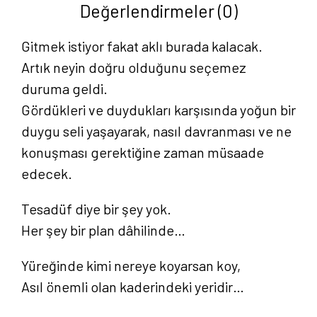
Değerlendirmeler (0)
Gitmek istiyor fakat aklı burada kalacak.
Artık neyin doğru olduğunu seçemez
duruma geldi.
Gördükleri ve duydukları karşısında yoğun bir
duygu seli yaşayarak, nasıl davranması ve ne
konuşması gerektiğine zaman müsaade
edecek.
Tesadüf diye bir şey yok.
Her şey bir plan dâhilinde…
Yüreğinde kimi nereye koyarsan koy,
Asıl önemli olan kaderindeki yeridir…