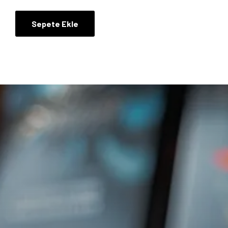
Sepete Ekle