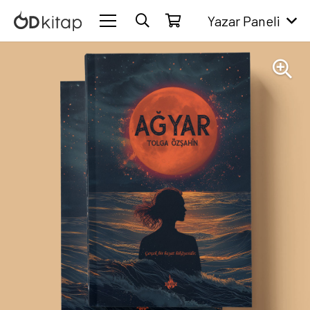
Yazar Paneli