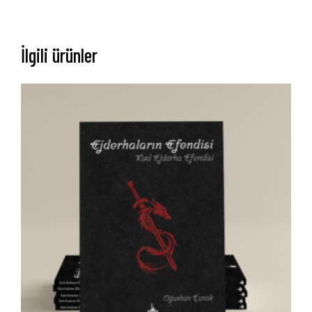
İlgili ürünler