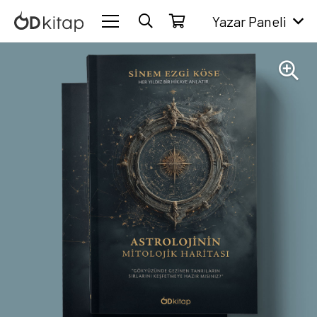
Yazar Paneli