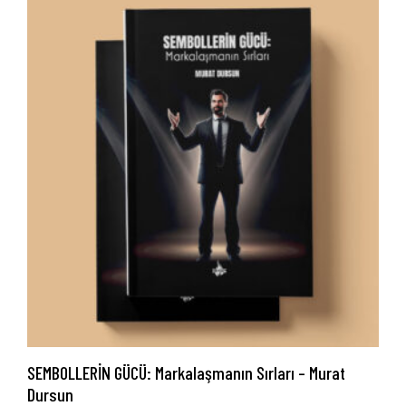
SEMBOLLERİN GÜCÜ: Markalaşmanın Sırları – Murat
Dursun