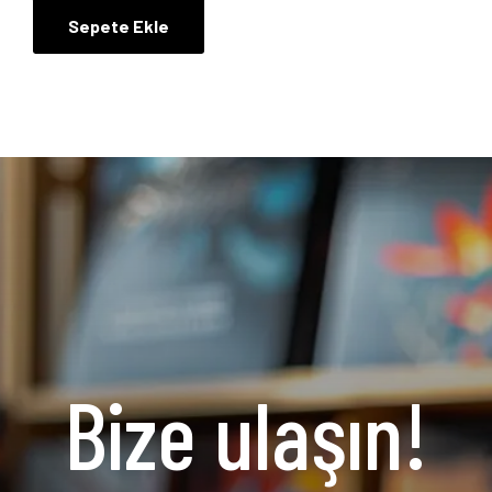
Sepete Ekle
Bize ulaşın!