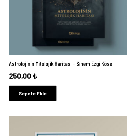
Astrolojinin Mitolojik Haritası – Sinem Ezgi Köse
250,00
₺
Sepete Ekle