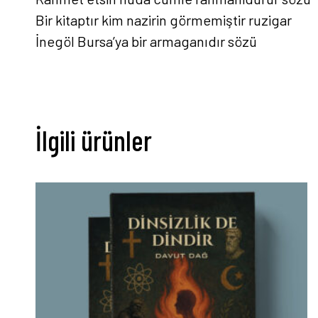
Bir kitaptır kim nazirin görmemiştir ruzigar
İnegöl Bursa’ya bir armaganıdır sözü
İlgili ürünler