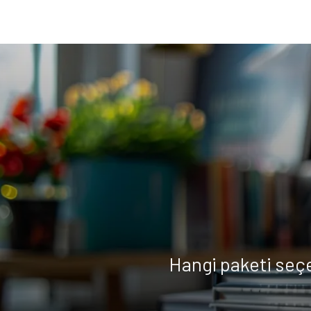
Hangi paketi seç