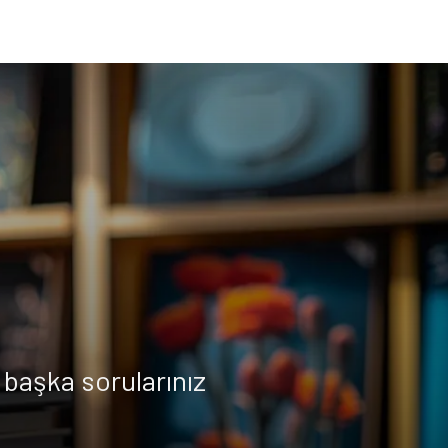
başka sorularınız