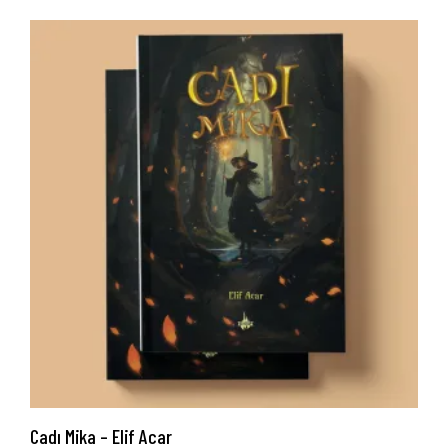
Cadı Mika – Elif Acar