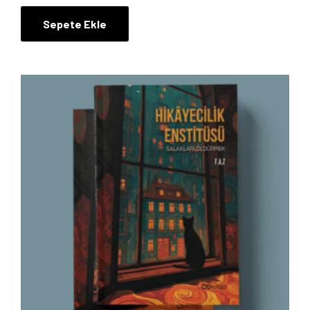
Sepete Ekle