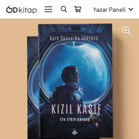
Yazar Paneli