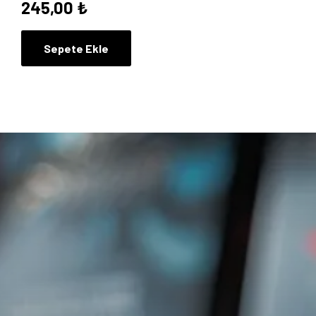
245,00
₺
Sepete Ekle