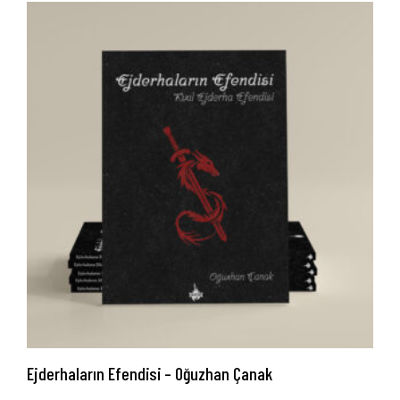
Ejderhaların Efendisi – Oğuzhan Çanak