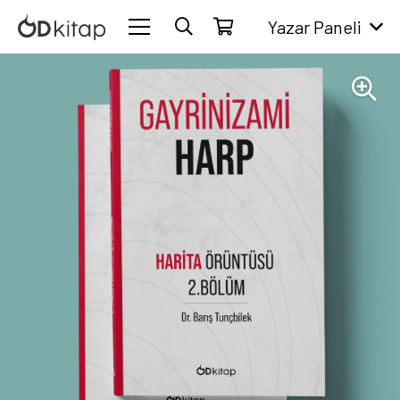
Yazar Paneli