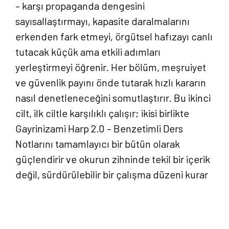
– karşı propaganda dengesini
sayısallaştırmayı, kapasite daralmalarını
erkenden fark etmeyi, örgütsel hafızayı canlı
tutacak küçük ama etkili adımları
yerleştirmeyi öğrenir. Her bölüm, meşruiyet
ve güvenlik payını önde tutarak hızlı kararın
nasıl denetleneceğini somutlaştırır. Bu ikinci
cilt, ilk ciltle karşılıklı çalışır; ikisi birlikte
Gayrinizami Harp 2.0 – Benzetimli Ders
Notlarını tamamlayıcı bir bütün olarak
güçlendirir ve okurun zihninde tekil bir içerik
değil, sürdürülebilir bir çalışma düzeni kurar