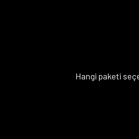
Hangi paketi seç