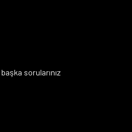
başka sorularınız