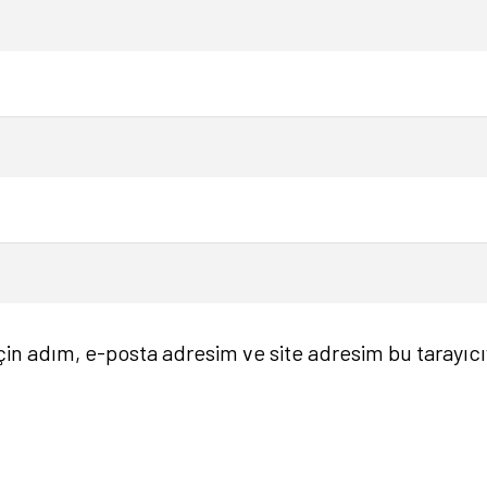
in adım, e-posta adresim ve site adresim bu tarayıcı