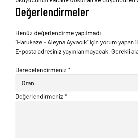
Değerlendirmeler
Henüz değerlendirme yapılmadı.
“Harukaze – Aleyna Ayvacık” için yorum yapan ilk
E-posta adresiniz yayınlanmayacak.
Gerekli al
Derecelendirmeniz
*
Değerlendirmeniz
*