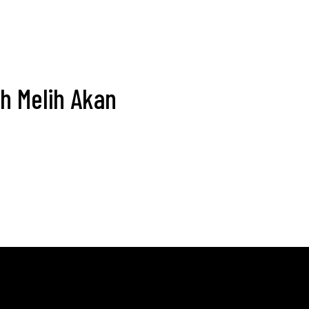
uh Melih Akan