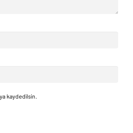
ya kaydedilsin.