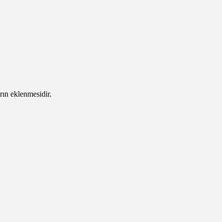
rın eklenmesidir.