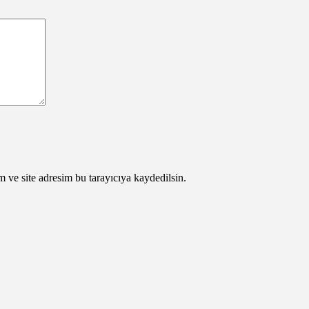
 ve site adresim bu tarayıcıya kaydedilsin.