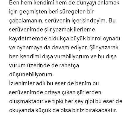
Ben hem kendimi hem de dünyayı anlamak
için geçmişten beri süregelen bir
çabalamanın, serüvenin içerisindeyim. Bu
serüvenimde şiir yazmak ilerleme
kaydetmemde oldukça büyük bir rol oynadı
ve oynamaya da devam ediyor. Şiir yazarak
ben kendimi dışa vurabiliyorum ve bu dışa
vurum üzerinde de rahatça
düşünebiliyorum.
İzlenimler adlı bu eser de benim bu
serüvenimde ortaya çıkan şiirlerden
oluşmaktadır ve tıpkı her şey gibi bu eser de
okuyanda küçük de olsa bir iz bırakacaktır.