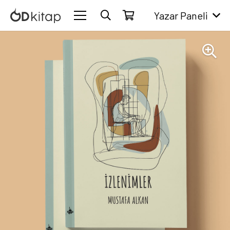
Yazar Paneli