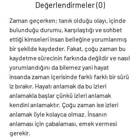
Değerlendirmeler (0)
Zaman geçerken; tanık olduğu olayı, içinde
bulunduğu durumu, karşılaştığı ve sohbet
ettiği kimseleri insan belleğine yorumlanmış
bir şekilde kaydeder. Fakat, çoğu zaman bu
kaydetme sürecinin farkında değildir ve nasıl
yorumlandığını da bilemez yani hayat
insanda zaman içerisinde farklı farklı bir sürü
iz bırakır. Hayatı anlamak da bu izleri
anlamakla başlar çünkü izleri anlamak
kendini anlamaktır. Çoğu zaman ise izleri
anlamak öyle kolayca olmaz. İnsanın
anlaması için çabalaması, emek vermesi
gerekir.