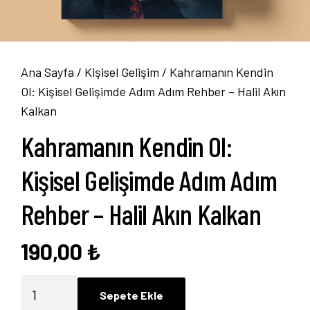
Ana Sayfa
/
Kişisel Gelişim
/ Kahramanın Kendin
Ol: Kişisel Gelişimde Adım Adım Rehber – Halil Akın
Kalkan
Kahramanın Kendin Ol:
Kişisel Gelişimde Adım Adım
Rehber – Halil Akın Kalkan
190,00
₺
Kahramanın
Sepete Ekle
Kendin