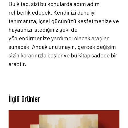
Bu kitap, sizi bu konularda adım adım
rehberlik edecek. Kendinizi daha iyi
tanımanıza, içsel gücünüzü keşfetmenize ve
hayatınızı istediğiniz şekilde
yönlendirmenize yardımcı olacak araçlar
sunacak. Ancak unutmayın, gerçek değişim
sizin kararınızla başlar ve bu kitap sadece bir
araçtır.
İlgili ürünler