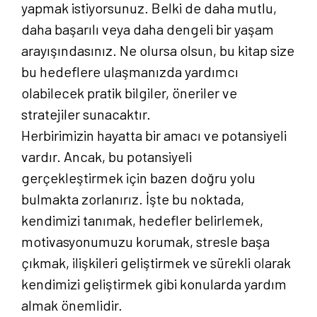
yapmak istiyorsunuz. Belki de daha mutlu,
daha başarılı veya daha dengeli bir yaşam
arayışındasınız. Ne olursa olsun, bu kitap size
bu hedeflere ulaşmanızda yardımcı
olabilecek pratik bilgiler, öneriler ve
stratejiler sunacaktır.
Herbirimizin hayatta bir amacı ve potansiyeli
vardır. Ancak, bu potansiyeli
gerçekleştirmek için bazen doğru yolu
bulmakta zorlanırız. İşte bu noktada,
kendimizi tanımak, hedefler belirlemek,
motivasyonumuzu korumak, stresle başa
çıkmak, ilişkileri geliştirmek ve sürekli olarak
kendimizi geliştirmek gibi konularda yardım
almak önemlidir.