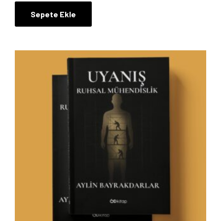
Sepete Ekle