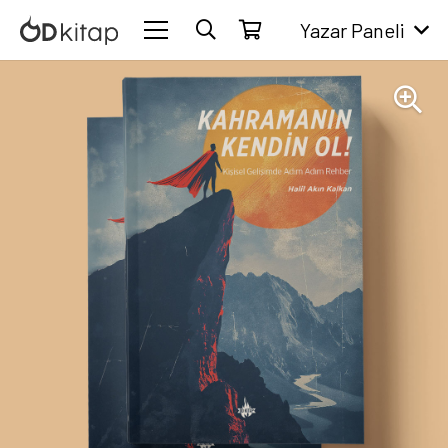
Yazar Paneli