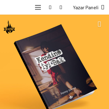
Yazar Paneli