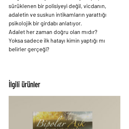
sürüklenen bir polisiyeyi değil, vicdanın,
adaletin ve suskun intikamların yarattığı
psikolojik bir girdabı anlatıyor.
Adalet her zaman doğru olan mıdır?
Yoksa sadece ilk hatayı kimin yaptığı mı
belirler gerçeği?
İlgili ürünler