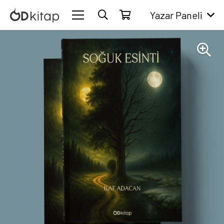
Yazar Paneli