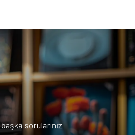
başka sorularınız