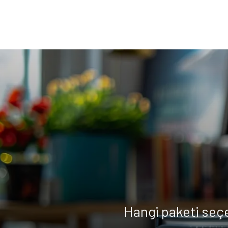
Hangi paketi seç